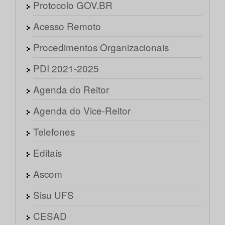
Protocolo GOV.BR
Acesso Remoto
Procedimentos Organizacionais
PDI 2021-2025
Agenda do Reitor
Agenda do Vice-Reitor
Telefones
Editais
Ascom
Sisu UFS
CESAD