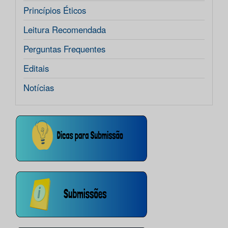
Princípios Éticos
Leitura Recomendada
Perguntas Frequentes
Editais
Notícias