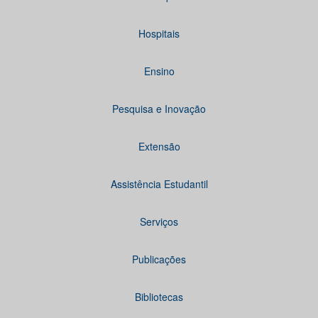
Hospitais
Ensino
Pesquisa e Inovação
Extensão
Assistência Estudantil
Serviços
Publicações
Bibliotecas