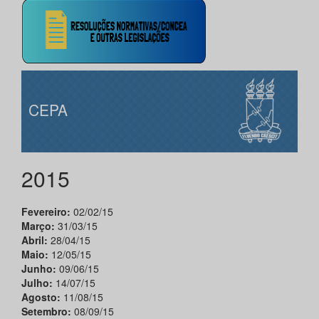
CEPA
2015
Fevereiro:
02/02/15
Março:
31/03/15
Abril:
28/04/15
Maio:
12/05/15
Junho:
09/06/15
Julho:
14/07/15
Agosto:
11/08/15
Setembro:
08/09/15