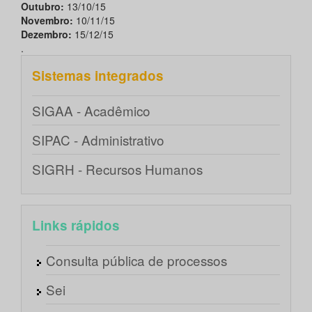
Outubro:
13/10/15
Novembro:
10/11/15
Dezembro:
15/12/15
.
Sistemas integrados
SIGAA - Acadêmico
SIPAC - Administrativo
SIGRH - Recursos Humanos
Links rápidos
Consulta pública de processos
Sei