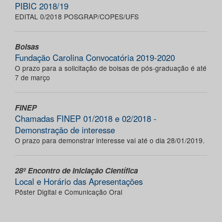
PIBIC 2018/19
EDITAL 0/2018 POSGRAP/COPES/UFS
Bolsas
Fundação Carolina Convocatória 2019-2020
O prazo para a solicitação de bolsas de pós-graduação é até
7 de março
FINEP
Chamadas FINEP 01/2018 e 02/2018 -
Demonstração de interesse
O prazo para demonstrar interesse vai até o dia 28/01/2019.
28º Encontro de Iniciação Científica
Local e Horário das Apresentações
Pôster Digital e Comunicação Oral