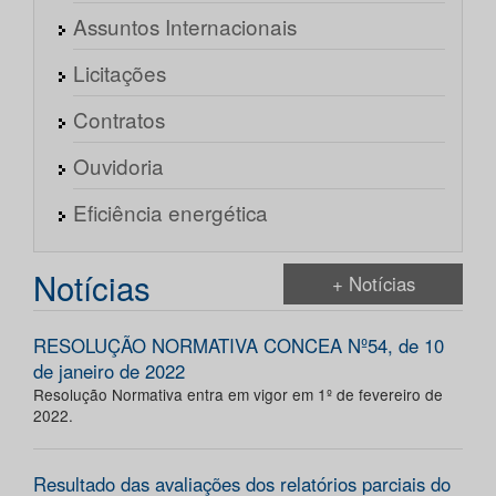
Assuntos Internacionais
Licitações
Contratos
Ouvidoria
Eficiência energética
Notícias
+ Notícias
RESOLUÇÃO NORMATIVA CONCEA Nº54, de 10
de janeiro de 2022
Resolução Normativa entra em vigor em 1º de fevereiro de
2022.
Resultado das avaliações dos relatórios parciais do