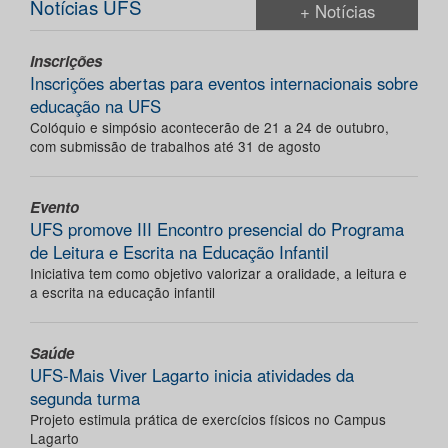
Notícias UFS
+ Notícias
Inscrições
Inscrições abertas para eventos internacionais sobre
educação na UFS
Colóquio e simpósio acontecerão de 21 a 24 de outubro,
com submissão de trabalhos até 31 de agosto
Evento
UFS promove III Encontro presencial do Programa
de Leitura e Escrita na Educação Infantil
Iniciativa tem como objetivo valorizar a oralidade, a leitura e
a escrita na educação infantil
Saúde
UFS-Mais Viver Lagarto inicia atividades da
segunda turma
Projeto estimula prática de exercícios físicos no Campus
Lagarto