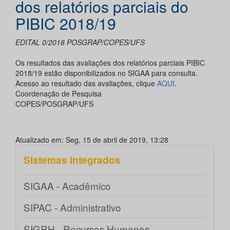
dos relatórios parciais do
PIBIC 2018/19
EDITAL 0/2018 POSGRAP/COPES/UFS
Os resultados das avaliações dos relatórios parciais PIBIC
2018/19 estão disponibilizados no SIGAA para consulta.
Acesso ao resultado das avaliações, clique
AQUI
.
Coordenação de Pesquisa
COPES/POSGRAP/UFS
Atualizado em: Seg, 15 de abril de 2019, 13:28
Sistemas integrados
SIGAA - Acadêmico
SIPAC - Administrativo
SIGRH - Recursos Humanos