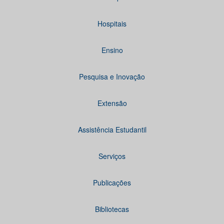
Hospitais
Ensino
Pesquisa e Inovação
Extensão
Assistência Estudantil
Serviços
Publicações
Bibliotecas