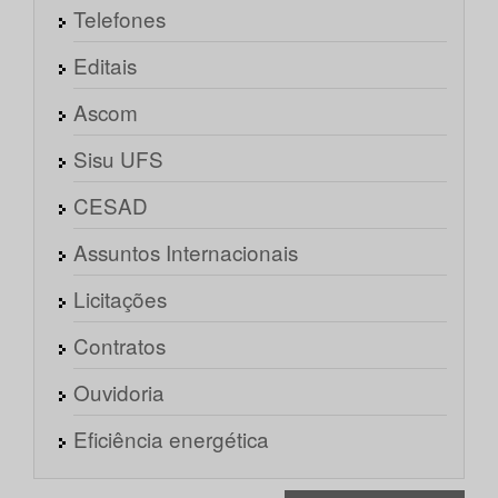
Telefones
Editais
Ascom
Sisu UFS
CESAD
Assuntos Internacionais
Licitações
Contratos
Ouvidoria
Eficiência energética