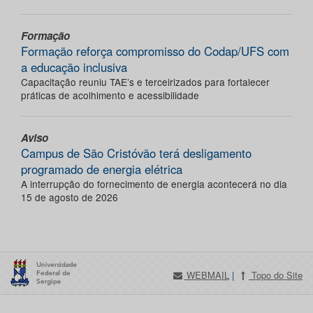
Formação
Formação reforça compromisso do Codap/UFS com
a educação inclusiva
Capacitação reuniu TAE’s e terceirizados para fortalecer
práticas de acolhimento e acessibilidade
Aviso
Campus de São Cristóvão terá desligamento
programado de energia elétrica
A interrupção do fornecimento de energia acontecerá no dia
15 de agosto de 2026
WEBMAIL
|
Topo do Site