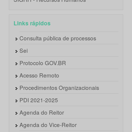
Links rápidos
Consulta pública de processos
Sei
Protocolo GOV.BR
Acesso Remoto
Procedimentos Organizacionais
PDI 2021-2025
Agenda do Reitor
Agenda do Vice-Reitor