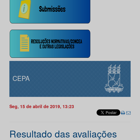
CEPA
Seg, 15 de abril de 2019, 13:23
Resultado das avaliações