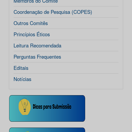
Membros do Comitê
Coordenação de Pesquisa (COPES)
Outros Comitês
Princípios Éticos
Leitura Recomendada
Perguntas Frequentes
Editais
Notícias