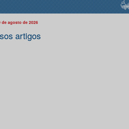
 de agosto de 2026
sos artigos