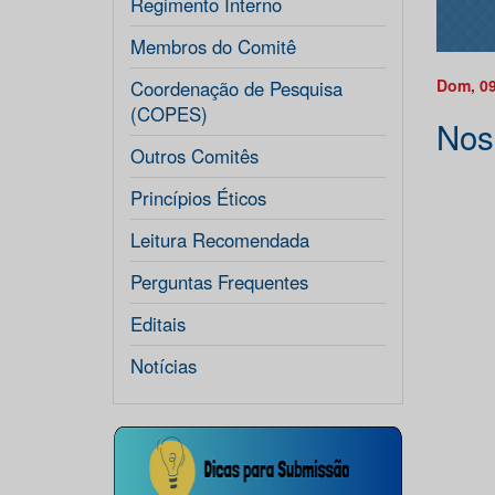
Regimento Interno
Membros do Comitê
Dom, 09
Coordenação de Pesquisa
(COPES)
Nos
Outros Comitês
Princípios Éticos
Leitura Recomendada
Perguntas Frequentes
Editais
Notícias