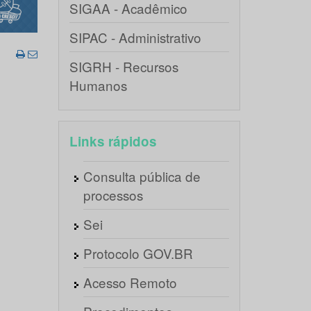
SIGAA - Acadêmico
SIPAC - Administrativo
SIGRH - Recursos
Humanos
Links rápidos
Consulta pública de
processos
Sei
Protocolo GOV.BR
Acesso Remoto