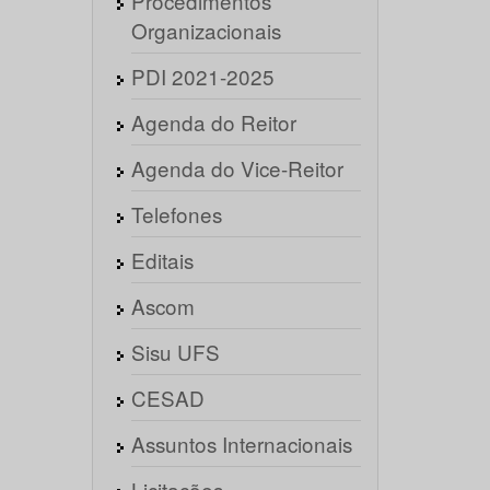
Procedimentos
Organizacionais
PDI 2021-2025
Agenda do Reitor
Agenda do Vice-Reitor
Telefones
Editais
Ascom
Sisu UFS
CESAD
Assuntos Internacionais
Licitações