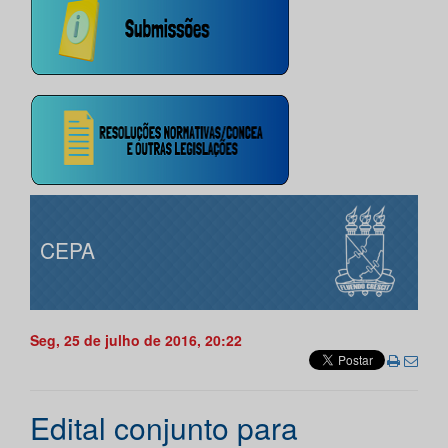
CEPA
Seg, 25 de julho de 2016, 20:22
Edital conjunto para