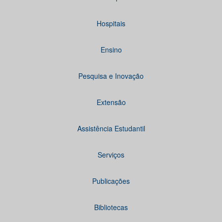
Hospitais
Ensino
Pesquisa e Inovação
Extensão
Assistência Estudantil
Serviços
Publicações
Bibliotecas