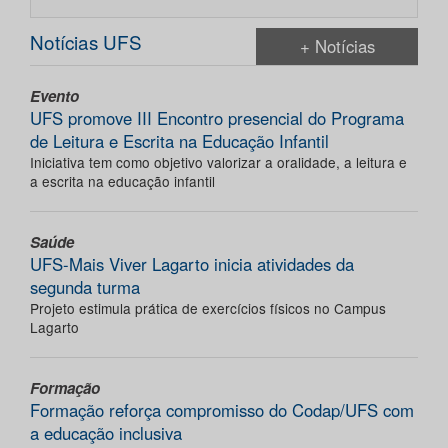
Notícias UFS
+ Notícias
Evento
UFS promove III Encontro presencial do Programa
de Leitura e Escrita na Educação Infantil
Iniciativa tem como objetivo valorizar a oralidade, a leitura e
a escrita na educação infantil
Saúde
UFS-Mais Viver Lagarto inicia atividades da
segunda turma
Projeto estimula prática de exercícios físicos no Campus
Lagarto
Formação
Formação reforça compromisso do Codap/UFS com
a educação inclusiva