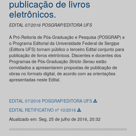
publicação de livros
eletrônicos.
EDITAL 07/2016 POSGRAP/EDITORA UFS
A Pró-Reitoria de Pós-Graduação e Pesquisa (POSGRAP) e
o Programa Editorial da Universidade Federal de Sergipe
(Editora UFS) tornam público o terceiro Edital conjunto para
publicação de livros eletrônicos. Discentes e docentes dos
Programas de Pós-Graduação
Stricto Sensu
estão
convidados a apresentarem propostas de publicação de
obras no formato digital, de acordo com as orientações
apresentadas neste Edital.
EDITAL 07/2016 POSGRAP/EDITORA UFS
EDITAL RETIFICATIVO nº 10/2016
Atualizado em: Seg, 25 de julho de 2016, 20:32