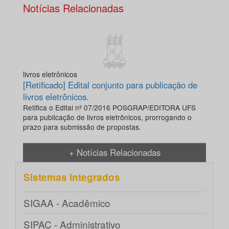
Notícias Relacionadas
livros eletrônicos
[Retificado] Edital conjunto para publicação de
livros eletrônicos.
Retifica o Edital nº 07/2016 POSGRAP/EDITORA UFS
para publicação de livros eletrônicos, prorrogando o
prazo para submissão de propostas.
+ Notícias Relacionadas
Sistemas integrados
SIGAA - Acadêmico
SIPAC - Administrativo