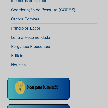
Membros do Comitê
Coordenação de Pesquisa (COPES)
Outros Comitês
Princípios Éticos
Leitura Recomendada
Perguntas Frequentes
Editais
Notícias