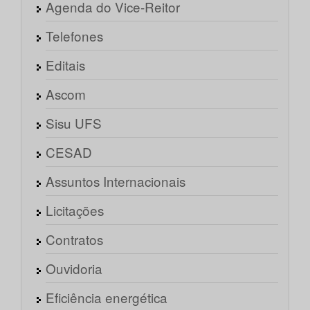
Agenda do Vice-Reitor
Telefones
Editais
Ascom
Sisu UFS
CESAD
Assuntos Internacionais
Licitações
Contratos
Ouvidoria
Eficiência energética