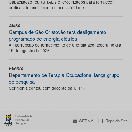
Capacitação reuniu TAE’s e terceirizados para fortalecer
práticas de acolhimento e acessibilidade
Aviso
Campus de São Cristóvão terá desligamento
programado de energia elétrica
A interrupção do fornecimento de energia acontecerá no dia
15 de agosto de 2026
Evento
Departamento de Terapia Ocupacional lança grupo
de pesquisa
Cerimônia contou com docente da UFPR
WEBMAIL
|
Topo do Site