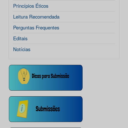
Princípios Éticos
Leitura Recomendada
Perguntas Frequentes
Editais
Notícias