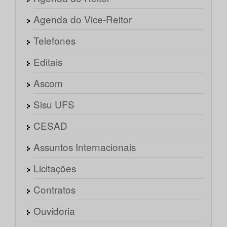
Agenda do Vice-Reitor
Telefones
Editais
Ascom
Sisu UFS
CESAD
Assuntos Internacionais
Licitações
Contratos
Ouvidoria