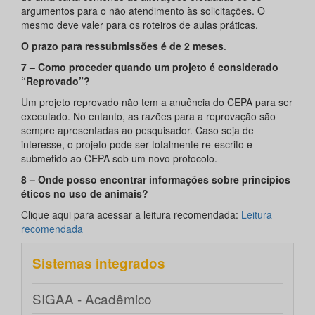
argumentos para o não atendimento às solicitações. O
mesmo deve valer para os roteiros de aulas práticas.
O prazo para ressubmissões é de 2 meses
.
7 – Como proceder quando um projeto é considerado
“Reprovado”?
Um projeto reprovado não tem a anuência do CEPA para ser
executado. No entanto, as razões para a reprovação são
sempre apresentadas ao pesquisador. Caso seja de
interesse, o projeto pode ser totalmente re-escrito e
submetido ao CEPA sob um novo protocolo.
8 – Onde posso encontrar informações sobre princípios
éticos no uso de animais?
Clique aqui para acessar a leitura recomendada:
Leitura
recomendada
Sistemas integrados
SIGAA - Acadêmico