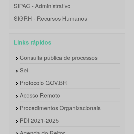
SIPAC - Administrativo
SIGRH - Recursos Humanos
Links rápidos
Consulta pública de processos
Sei
Protocolo GOV.BR
Acesso Remoto
Procedimentos Organizacionais
PDI 2021-2025
Agenda do Reitor