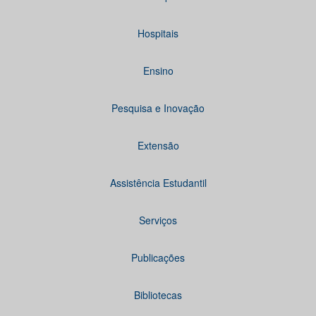
Hospitais
Ensino
Pesquisa e Inovação
Extensão
Assistência Estudantil
Serviços
Publicações
Bibliotecas