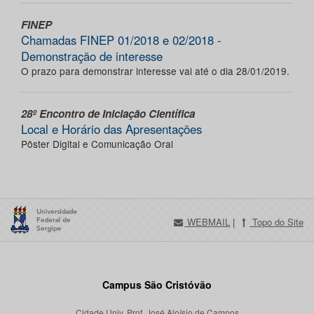
FINEP
Chamadas FINEP 01/2018 e 02/2018 -
Demonstração de interesse
O prazo para demonstrar interesse vai até o dia 28/01/2019.
28º Encontro de Iniciação Científica
Local e Horário das Apresentações
Pôster Digital e Comunicação Oral
WEBMAIL
|
Topo do Site
Campus São Cristóvão
Cidade Univ. Prof. José Aloísio de Campos