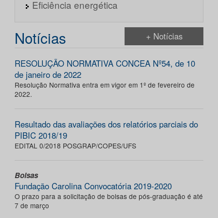
Eficiência energética
Notícias
+ Notícias
RESOLUÇÃO NORMATIVA CONCEA Nº54, de 10
de janeiro de 2022
Resolução Normativa entra em vigor em 1º de fevereiro de
2022.
Resultado das avaliações dos relatórios parciais do
PIBIC 2018/19
EDITAL 0/2018 POSGRAP/COPES/UFS
Bolsas
Fundação Carolina Convocatória 2019-2020
O prazo para a solicitação de bolsas de pós-graduação é até
7 de março